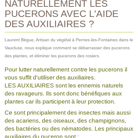
NATURELLEMENT LES
PUCERONS AVEC L'AIDE
DES AUXILIAIRES ?
Laurent Bègue, Artisan du végétal à Pernes-les-Fontaines dans le
Vaucluse, nous explique comment se débarrasser des pucerons
des plantes, et éliminer les pucerons des rosiers.
Pour lutter naturellement contre les pucerons il
vous suffit d'utiliser des auxiliaires.
LES AUXILIAIRES sont les ennemis naturels
des ravageurs. Ils sont donc bénéfiques aux
plantes car ils participent à leur protection.
Ce sont principalement des insectes mais aussi
des acariens, des oiseaux, des champignons,
des bactéries ou des nématodes. Les principaux
auxiliaires du puceron sont :