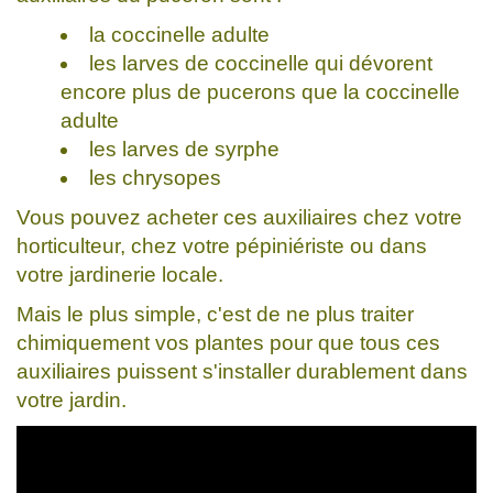
la coccinelle adulte
les larves de coccinelle qui dévorent
encore plus de pucerons que la coccinelle
adulte
les larves de syrphe
les chrysopes
Vous pouvez acheter ces auxiliaires chez votre
horticulteur, chez votre pépiniériste ou dans
votre jardinerie locale.
Mais le plus simple, c'est de ne plus traiter
chimiquement vos plantes pour que tous ces
auxiliaires puissent s'installer durablement dans
votre jardin.