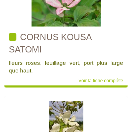
CORNUS KOUSA
SATOMI
fleurs roses, feuillage vert, port plus large
que haut.
Voir la fiche complète