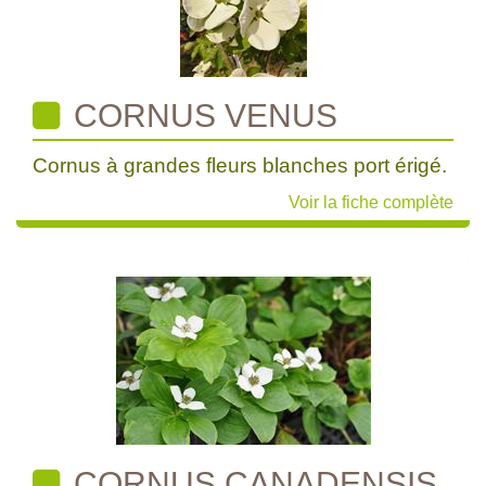
CORNUS VENUS
Cornus à grandes fleurs blanches port érigé.
Voir la fiche complète
CORNUS CANADENSIS