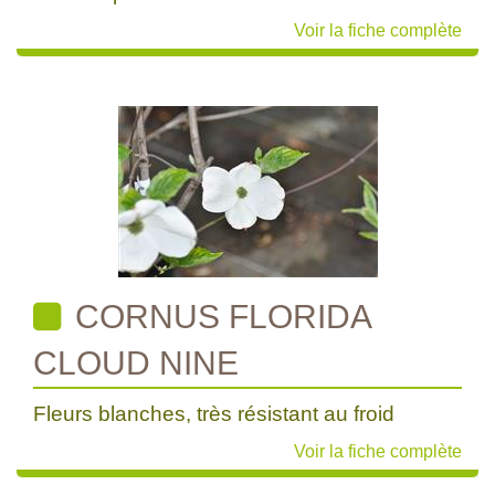
Voir la fiche complète
CORNUS FLORIDA
CLOUD NINE
Fleurs blanches, très résistant au froid
Voir la fiche complète