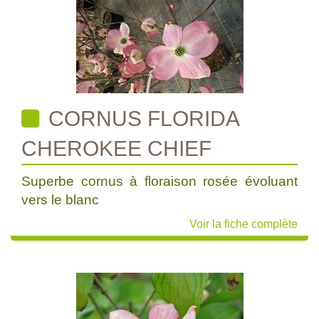
CORNUS FLORIDA
CHEROKEE CHIEF
Superbe cornus à floraison rosée évoluant
vers le blanc
Voir la fiche complète