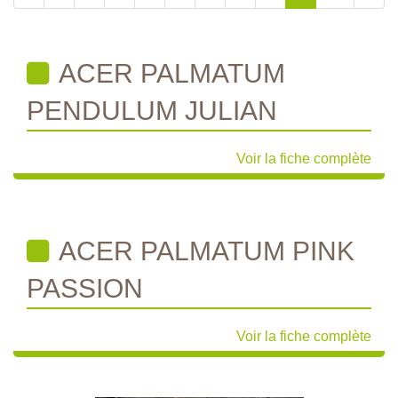
ACER PALMATUM
PENDULUM JULIAN
Voir la fiche complète
ACER PALMATUM PINK
PASSION
Voir la fiche complète