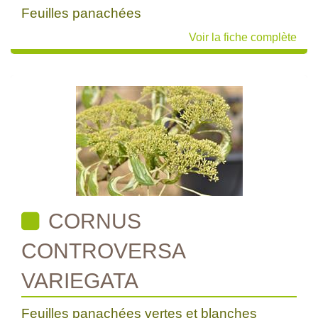
Feuilles panachées
Voir la fiche complète
CORNUS
CONTROVERSA
VARIEGATA
Feuilles panachées vertes et blanches