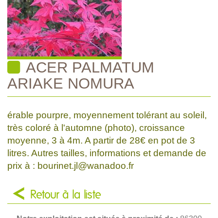
ACER PALMATUM
ARIAKE NOMURA
érable pourpre, moyennement tolérant au soleil,
très coloré à l'automne (photo), croissance
moyenne, 3 à 4m. A partir de 28€ en pot de 3
litres. Autres tailles, informations et demande de
prix à : bourinet.jl@wanadoo.fr
Retour à la liste