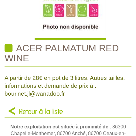
ACER PALMATUM RED
WINE
A partir de 28€ en pot de 3 litres. Autres tailles,
informations et demande de prix à :
bourinet.jl@wanadoo.fr
Retour à la liste
Notre exploitation est située à proximité de :
86300
Chapelle-Morthemer, 86700 Anché, 86700 Ceaux-en-