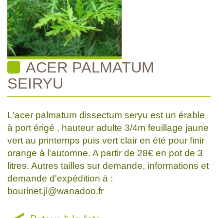
ACER PALMATUM
SEIRYU
L'acer palmatum dissectum seryu est un érable
à port érigé , hauteur adulte 3/4m feuillage jaune
vert au printemps puis vert clair en été pour finir
orange à l'automne. A partir de 28€ en pot de 3
litres. Autres tailles sur demande, informations et
demande d'expédition à :
bourinet.jl@wanadoo.fr