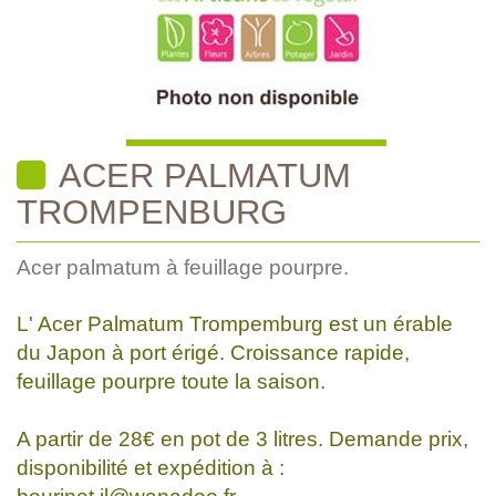
ACER PALMATUM
TROMPENBURG
Acer palmatum à feuillage pourpre.
L' Acer Palmatum Trompemburg est un érable
du Japon à port érigé. Croissance rapide,
feuillage pourpre toute la saison.
A partir de 28€ en pot de 3 litres. Demande prix,
disponibilité et expédition à :