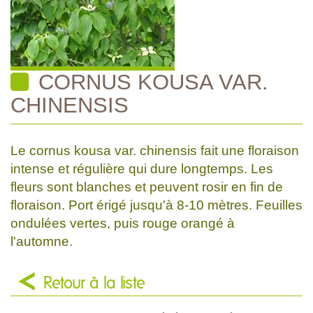
CORNUS KOUSA VAR.
CHINENSIS
Le cornus kousa var. chinensis fait une floraison
intense et régulière qui dure longtemps. Les
fleurs sont blanches et peuvent rosir en fin de
floraison. Port érigé jusqu'à 8-10 mètres. Feuilles
ondulées vertes, puis rouge orangé à
l'automne.
Retour à la liste