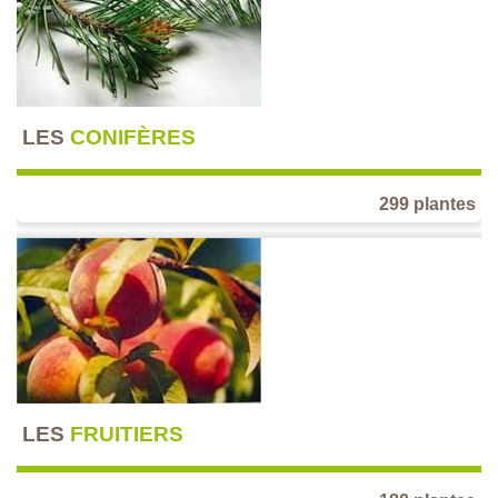
LES
CONIFÈRES
299 plantes
LES
FRUITIERS