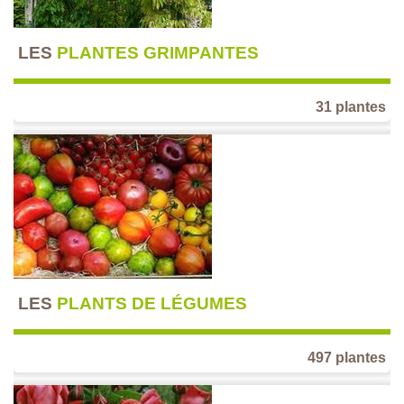
LES
PLANTES GRIMPANTES
31 plantes
LES
PLANTS DE LÉGUMES
497 plantes