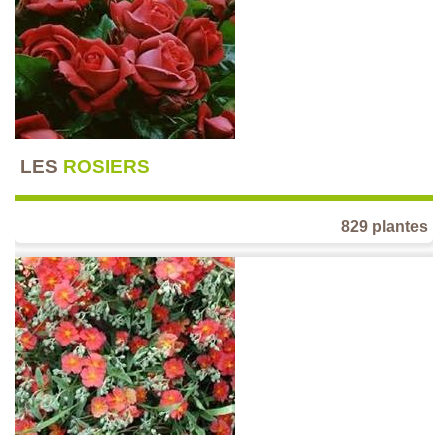
LES
ROSIERS
829 plantes