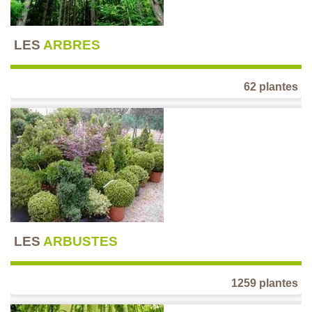
LES
ARBRES
62 plantes
LES
ARBUSTES
1259 plantes