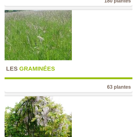
180 plantes
LES
GRAMINÉES
63 plantes