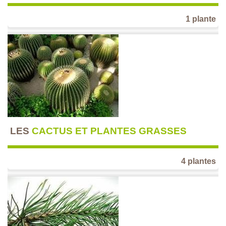
1 plante
LES
CACTUS ET PLANTES GRASSES
4 plantes