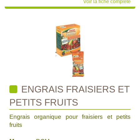
Voir la fiche complète
ENGRAIS FRAISIERS ET
PETITS FRUITS
Engrais organique pour fraisiers et petits
fruits