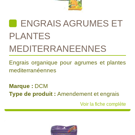
ENGRAIS AGRUMES ET
PLANTES
MEDITERRANEENNES
Engrais organique pour agrumes et plantes
mediterranéennes
Marque :
DCM
Type de produit :
Amendement et engrais
Voir la fiche complète