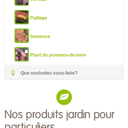
Paillage
Semence
Plant de pommes-de-terre
Que souhaitez-vous-faire?
Nos produits jardin pour
particuliers