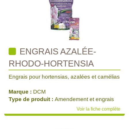
ENGRAIS AZALÉE-
RHODO-HORTENSIA
Engrais pour hortensias, azalées et camélias
Marque :
DCM
Type de produit :
Amendement et engrais
Voir la fiche complète