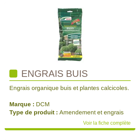
ENGRAIS BUIS
Engrais organique buis et plantes calcicoles.
Marque :
DCM
Type de produit :
Amendement et engrais
Voir la fiche complète