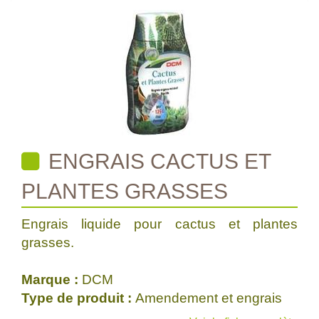
ENGRAIS CACTUS ET
PLANTES GRASSES
Engrais liquide pour cactus et plantes
grasses.
Marque :
DCM
Type de produit :
Amendement et engrais