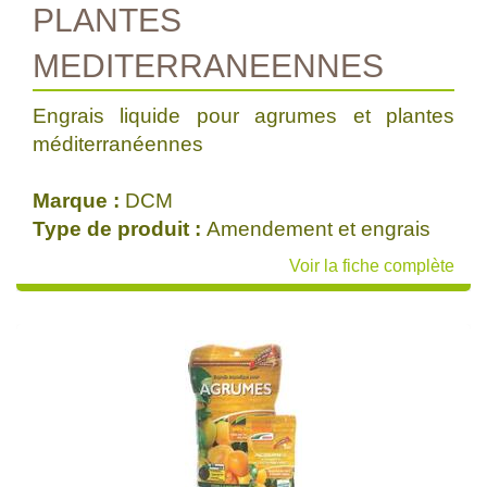
PLANTES
MEDITERRANEENNES
Engrais liquide pour agrumes et plantes
méditerranéennes
Marque :
DCM
Type de produit :
Amendement et engrais
Voir la fiche complète