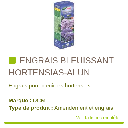
ENGRAIS BLEUISSANT
HORTENSIAS-ALUN
Engrais pour bleuir les hortensias
Marque :
DCM
Type de produit :
Amendement et engrais
Voir la fiche complète