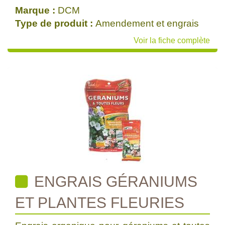
Marque :
DCM
Type de produit :
Amendement et engrais
Voir la fiche complète
ENGRAIS GÉRANIUMS
ET PLANTES FLEURIES