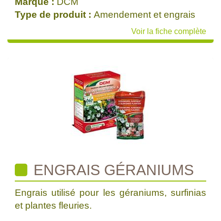
Marque :
DCM
Type de produit :
Amendement et engrais
Voir la fiche complète
ENGRAIS GÉRANIUMS
Engrais utilisé pour les géraniums, surfinias
et plantes fleuries.