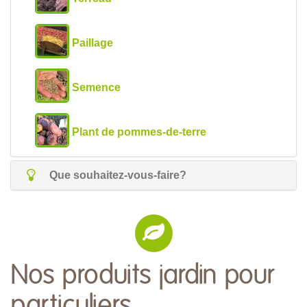
Paillage
Semence
Plant de pommes-de-terre
Que souhaitez-vous-faire?
Nos produits jardin pour
particuliers