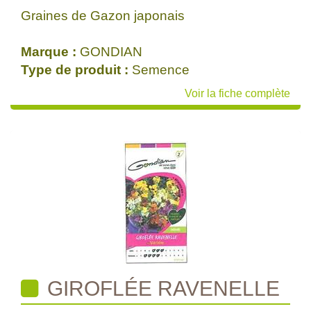
Graines de Gazon japonais
Marque :
GONDIAN
Type de produit :
Semence
Voir la fiche complète
GIROFLÉE RAVENELLE