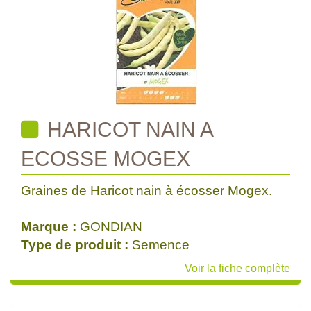
HARICOT NAIN A
ECOSSE MOGEX
Graines de Haricot nain à écosser Mogex.
Marque :
GONDIAN
Type de produit :
Semence
Voir la fiche complète