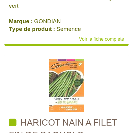
vert
Marque :
GONDIAN
Type de produit :
Semence
Voir la fiche complète
HARICOT NAIN A FILET