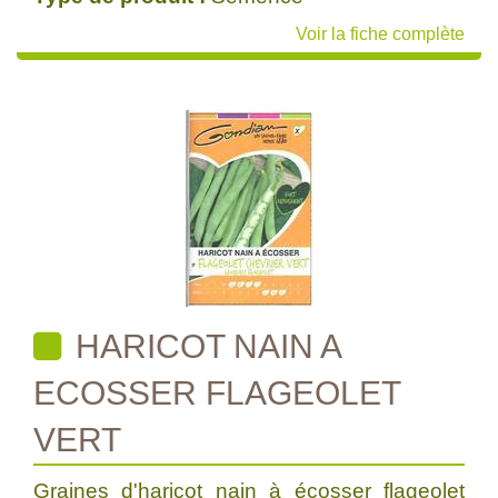
Voir la fiche complète
HARICOT NAIN A
ECOSSER FLAGEOLET
VERT
Graines d'haricot nain à écosser flageolet