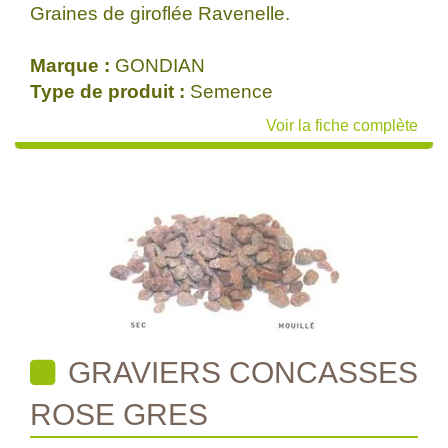
Graines de giroflée Ravenelle.
Marque :
GONDIAN
Type de produit :
Semence
Voir la fiche complète
GRAVIERS CONCASSES
ROSE GRES