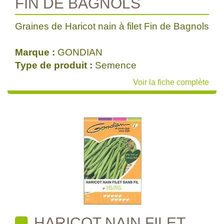
FIN DE BAGNOLS
Graines de Haricot nain à filet Fin de Bagnols
Marque :
GONDIAN
Type de produit :
Semence
Voir la fiche complète
HARICOT NAIN FILET