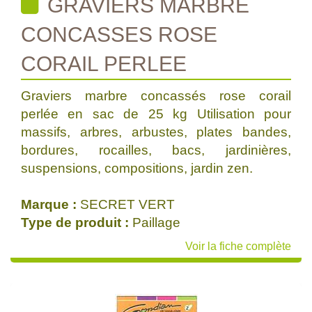
GRAVIERS MARBRE
CONCASSES ROSE
CORAIL PERLEE
Graviers marbre concassés rose corail
perlée en sac de 25 kg Utilisation pour
massifs, arbres, arbustes, plates bandes,
bordures, rocailles, bacs, jardinières,
suspensions, compositions, jardin zen.
Marque :
SECRET VERT
Type de produit :
Paillage
Voir la fiche complète