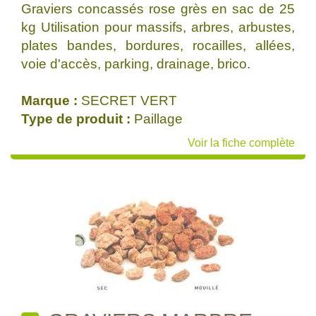
Graviers concassés rose grès en sac de 25
kg Utilisation pour massifs, arbres, arbustes,
plates bandes, bordures, rocailles, allées,
voie d'accès, parking, drainage, brico.
Marque :
SECRET VERT
Type de produit :
Paillage
Voir la fiche complète