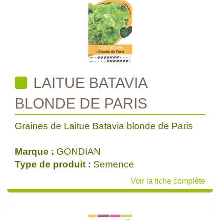
LAITUE BATAVIA
BLONDE DE PARIS
Graines de Laitue Batavia blonde de Paris
Marque :
GONDIAN
Type de produit :
Semence
Voir la fiche complète