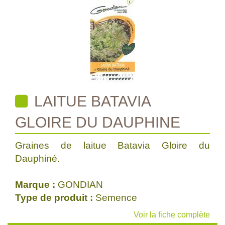
LAITUE BATAVIA
GLOIRE DU DAUPHINE
Graines de laitue Batavia Gloire du
Dauphiné.
Marque :
GONDIAN
Type de produit :
Semence
Voir la fiche complète