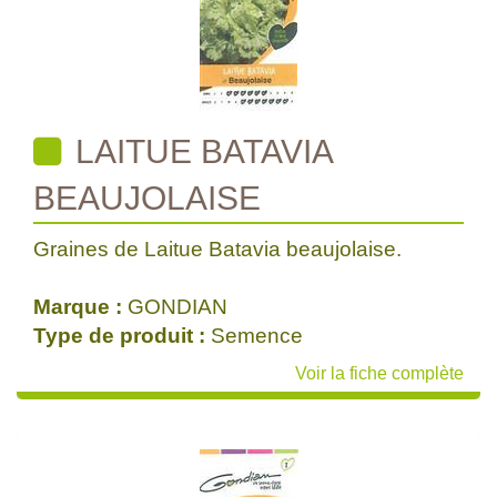
LAITUE BATAVIA
BEAUJOLAISE
Graines de Laitue Batavia beaujolaise.
Marque :
GONDIAN
Type de produit :
Semence
Voir la fiche complète