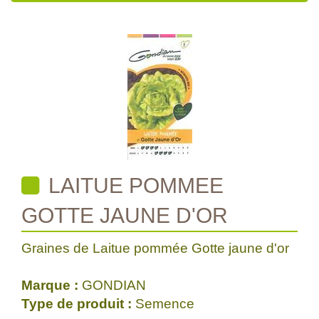
LAITUE POMMEE
GOTTE JAUNE D'OR
Graines de Laitue pommée Gotte jaune d'or
Marque :
GONDIAN
Type de produit :
Semence