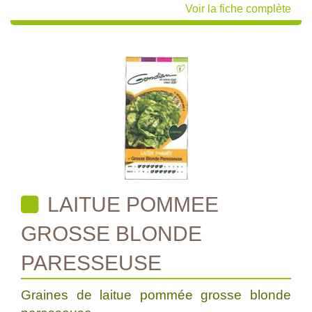
Voir la fiche complète
LAITUE POMMEE
GROSSE BLONDE
PARESSEUSE
Graines de laitue pommée grosse blonde