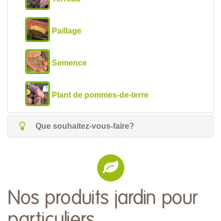
Paillage
Semence
Plant de pommes-de-terre
Que souhaitez-vous-faire?
Nos produits jardin pour
particuliers