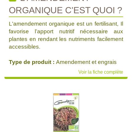
ORGANIQUE C'EST QUOI ?
L'amendement organique est un fertilisant, Il
favorise l’apport nutritif nécessaire aux
plantes en rendant les nutriments facilement
accessibles.
Type de produit :
Amendement et engrais
Voir la fiche complète