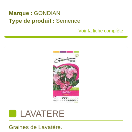
Marque :
GONDIAN
Type de produit :
Semence
Voir la fiche complète
LAVATERE
Graines de Lavatère.