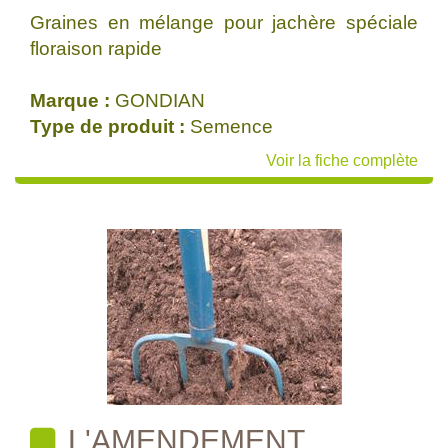
Graines en mélange pour jachère spéciale
floraison rapide
Marque :
GONDIAN
Type de produit :
Semence
Voir la fiche complète
L'AMENDEMENT