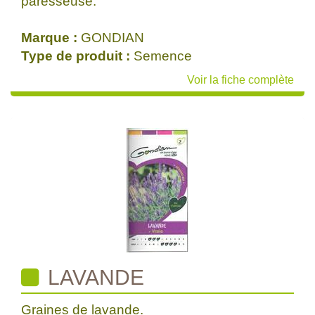
paresseuse.
Marque :
GONDIAN
Type de produit :
Semence
Voir la fiche complète
LAVANDE
Graines de lavande.