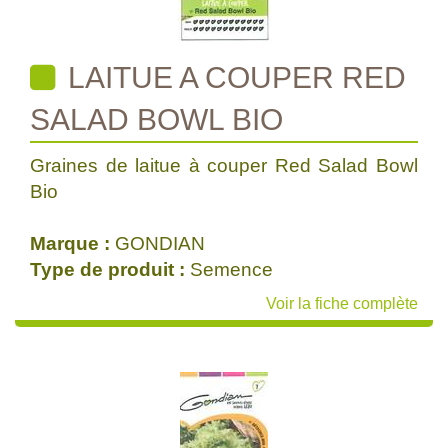
LAITUE A COUPER RED
SALAD BOWL BIO
Graines de laitue à couper Red Salad Bowl
Bio
Marque :
GONDIAN
Type de produit :
Semence
Voir la fiche complète