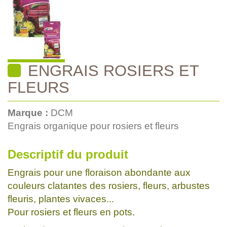
ENGRAIS ROSIERS ET
FLEURS
Marque :
DCM
Engrais organique pour rosiers et fleurs
Descriptif du produit
Engrais pour une floraison abondante aux
couleurs clatantes des rosiers, fleurs, arbustes
fleuris, plantes vivaces...
Pour rosiers et fleurs en pots.