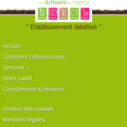
" Établissement labélisé "
Accueil
Comment cultivons-nous
Services +
Notre Label
Coordonnées & horaires
|
Gestion des cookies
Mentions légales