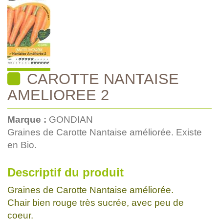
CAROTTE NANTAISE
AMELIOREE 2
Marque :
GONDIAN
Graines de Carotte Nantaise améliorée. Existe
en Bio.
Descriptif du produit
Graines de Carotte Nantaise améliorée.
Chair bien rouge très sucrée, avec peu de
coeur.