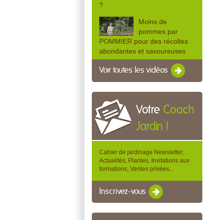
?
Moins de
pommes par
POMMIER pour des récoltes
abondantes et savoureuses
Voir toutes les vidéos
Votre
Coach
Jardin !
Cahier de jardinage Newsletter,
Actualités, Plantes, Invitations aux
formations, Ventes privées...
Inscrivez-vous