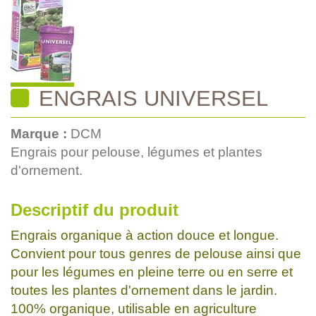
ENGRAIS UNIVERSEL
Marque :
DCM
Engrais pour pelouse, légumes et plantes
d'ornement.
Descriptif du produit
Engrais organique à action douce et longue.
Convient pour tous genres de pelouse ainsi que
pour les légumes en pleine terre ou en serre et
toutes les plantes d'ornement dans le jardin.
100% organique, utilisable en agriculture