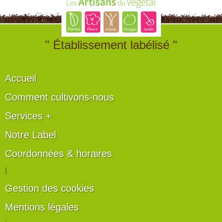
" Établissement labélisé "
Accueil
Comment cultivons-nous
Services +
Notre Label
Coordonnées & horaires
|
Gestion des cookies
Mentions légales