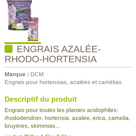
ENGRAIS AZALÉE-
RHODO-HORTENSIA
Marque :
DCM
Engrais pour hortensias, azalées et camélias
Descriptif du produit
Engrais pour toutes les plantes acidophiles:
rhododendron, hortensia, azalée, erica, camelia,
bruyères, skimmias...