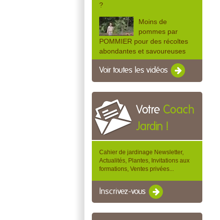
?
Moins de
pommes par
POMMIER pour des récoltes
abondantes et savoureuses
Voir toutes les vidéos
Votre
Coach
Jardin !
Cahier de jardinage Newsletter,
Actualités, Plantes, Invitations aux
formations, Ventes privées...
Inscrivez-vous