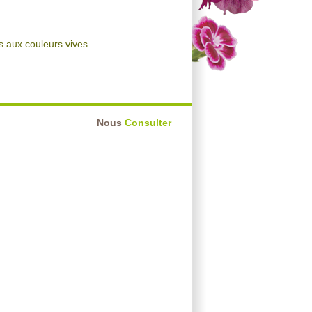
s aux couleurs vives.
Nous
Consulter