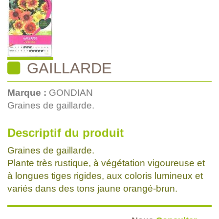
GAILLARDE
Marque :
GONDIAN
Graines de gaillarde.
Descriptif du produit
Graines de gaillarde.
Plante très rustique, à végétation vigoureuse et
à longues tiges rigides, aux coloris lumineux et
variés dans des tons jaune orangé-brun.