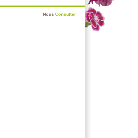
Nous
Consulter