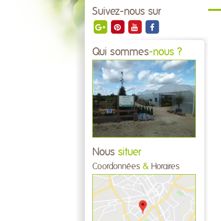
Suivez-nous sur
Qui sommes
-nous ?
Nous
situer
Coordonnées
&
Horaires