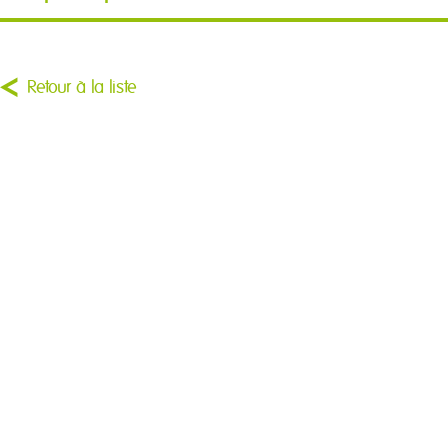
Retour à la liste