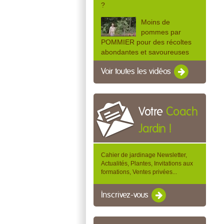
?
Moins de
pommes par
POMMIER pour des récoltes
abondantes et savoureuses
Voir toutes les vidéos
Votre
Coach
Jardin !
Cahier de jardinage Newsletter,
Actualités, Plantes, Invitations aux
formations, Ventes privées...
Inscrivez-vous