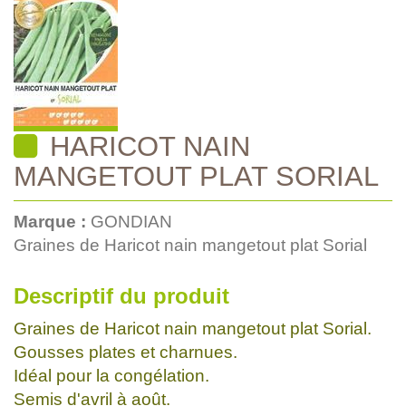
HARICOT NAIN
MANGETOUT PLAT SORIAL
Marque :
GONDIAN
Graines de Haricot nain mangetout plat Sorial
Descriptif du produit
Graines de Haricot nain mangetout plat Sorial.
Gousses plates et charnues.
Idéal pour la congélation.
Semis d'avril à août.