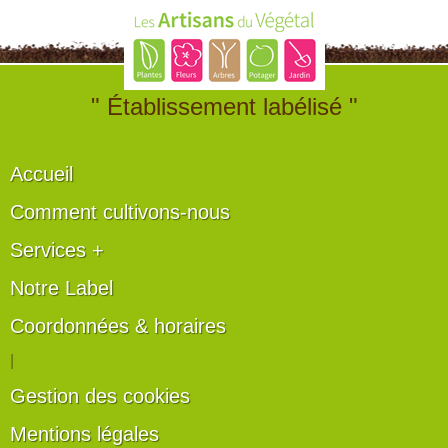
" Établissement labélisé "
Accueil
Comment cultivons-nous
Services +
Notre Label
Coordonnées & horaires
|
Gestion des cookies
Mentions légales