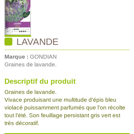
LAVANDE
Marque :
GONDIAN
Graines de lavande.
Descriptif du produit
Graines de lavande.
Vivace produisant une multitude d'épis bleu
violacé puissamment parfumés que l'on récolte
tout l'été. Son feuillage persistant gris vert est
très décoratif.