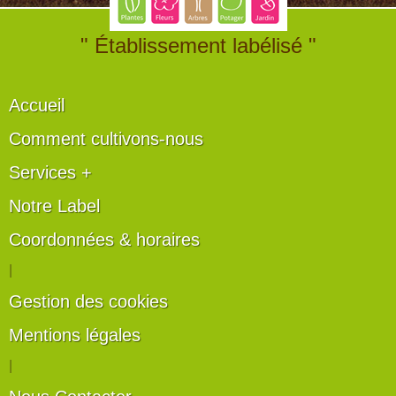
" Établissement labélisé "
Accueil
Comment cultivons-nous
Services +
Notre Label
Coordonnées & horaires
|
Gestion des cookies
Mentions légales
|