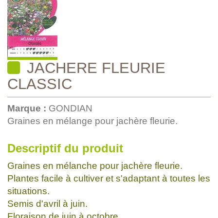
JACHERE FLEURIE
CLASSIC
Marque :
GONDIAN
Graines en mélange pour jachère fleurie.
Descriptif du produit
Graines en mélanche pour jachère fleurie.
Plantes facile à cultiver et s'adaptant à toutes les
situations.
Semis d'avril à juin.
Floraison de juin à octobre.