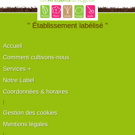
" Établissement labélisé "
Accueil
Comment cultivons-nous
Services +
Notre Label
Coordonnées & horaires
|
Gestion des cookies
Mentions légales
|