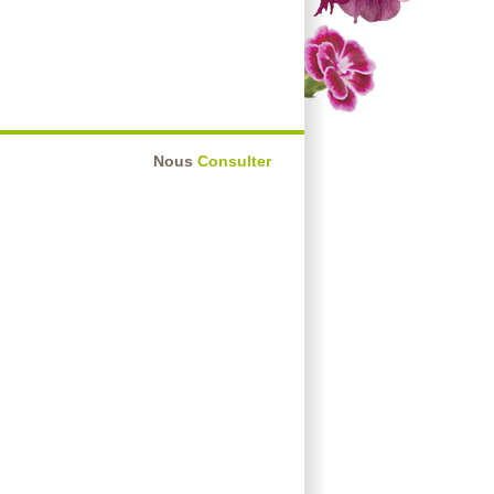
Nous
Consulter