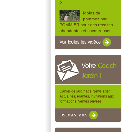
?
Moins de
pommes par
POMMIER pour des récoltes
abondantes et savoureuses
Voir toutes les vidéos
Votre
Coach
Jardin !
Cahier de jardinage Newsletter,
Actualités, Plantes, Invitations aux
formations, Ventes privées...
Inscrivez-vous