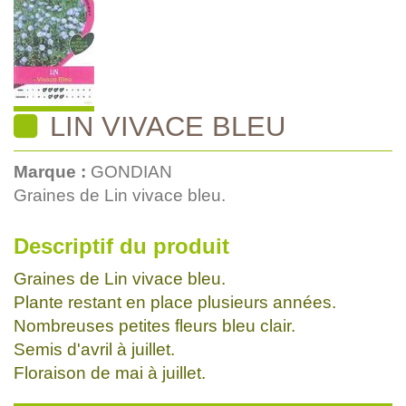
LIN VIVACE BLEU
Marque :
GONDIAN
Graines de Lin vivace bleu.
Descriptif du produit
Graines de Lin vivace bleu.
Plante restant en place plusieurs années.
Nombreuses petites fleurs bleu clair.
Semis d'avril à juillet.
Floraison de mai à juillet.