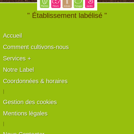
" Établissement labélisé "
Accueil
Comment cultivons-nous
Services +
Notre Label
Coordonnées & horaires
|
Gestion des cookies
Mentions légales
|