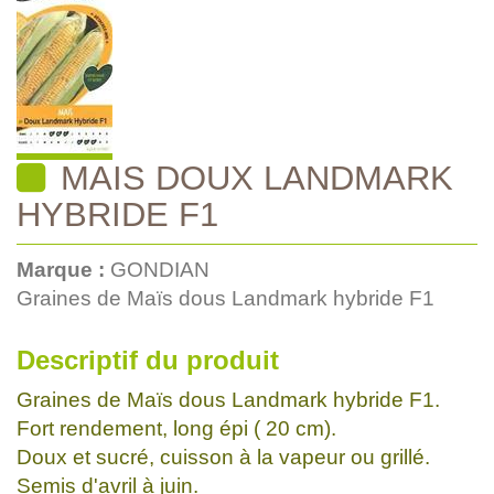
MAIS DOUX LANDMARK
HYBRIDE F1
Marque :
GONDIAN
Graines de Maïs dous Landmark hybride F1
Descriptif du produit
Graines de Maïs dous Landmark hybride F1.
Fort rendement, long épi ( 20 cm).
Doux et sucré, cuisson à la vapeur ou grillé.
Semis d'avril à juin.