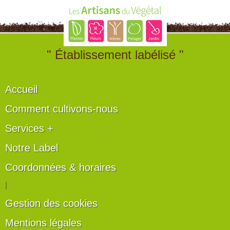
" Établissement labélisé "
Accueil
Comment cultivons-nous
Services +
Notre Label
Coordonnées & horaires
|
Gestion des cookies
Mentions légales