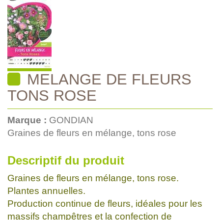
MELANGE DE FLEURS
TONS ROSE
Marque :
GONDIAN
Graines de fleurs en mélange, tons rose
Descriptif du produit
Graines de fleurs en mélange, tons rose.
Plantes annuelles.
Production continue de fleurs, idéales pour les
massifs champêtres et la confection de