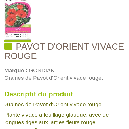
PAVOT D'ORIENT VIVACE
ROUGE
Marque :
GONDIAN
Graines de Pavot d'Orient vivace rouge.
Descriptif du produit
Graines de Pavot d'Orient vivace rouge.
Plante vivace à feuillage glauque, avec de
longues tiges aux larges fleurs rouge