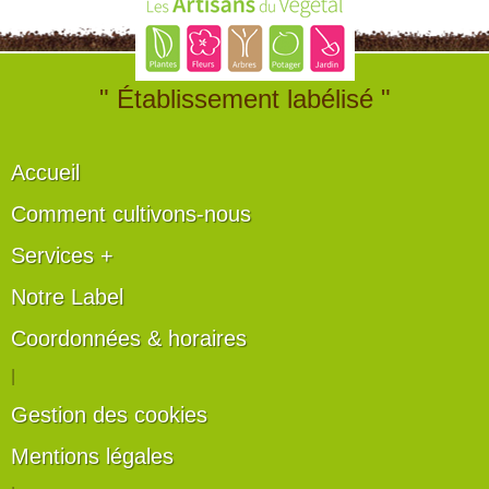
" Établissement labélisé "
Accueil
Comment cultivons-nous
Services +
Notre Label
Coordonnées & horaires
|
Gestion des cookies
Mentions légales