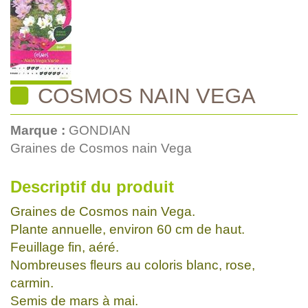
COSMOS NAIN VEGA
Marque :
GONDIAN
Graines de Cosmos nain Vega
Descriptif du produit
Graines de Cosmos nain Vega.
Plante annuelle, environ 60 cm de haut.
Feuillage fin, aéré.
Nombreuses fleurs au coloris blanc, rose,
carmin.
Semis de mars à mai.