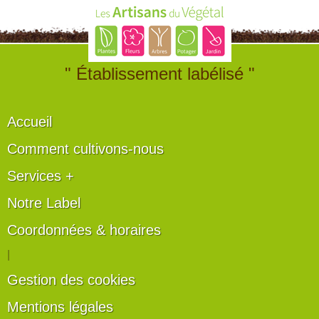
" Établissement labélisé "
Accueil
Comment cultivons-nous
Services +
Notre Label
Coordonnées & horaires
|
Gestion des cookies
Mentions légales