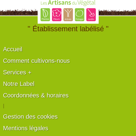
" Établissement labélisé "
Accueil
Comment cultivons-nous
Services +
Notre Label
Coordonnées & horaires
|
Gestion des cookies
Mentions légales