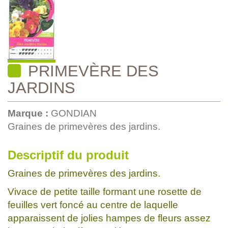
PRIMEVÈRE DES
JARDINS
Marque :
GONDIAN
Graines de primevères des jardins.
Descriptif du produit
Graines de primevères des jardins.
Vivace de petite taille formant une rosette de
feuilles vert foncé au centre de laquelle
apparaissent de jolies hampes de fleurs assez