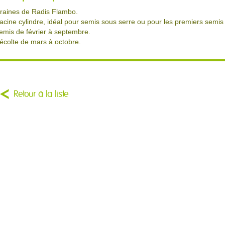
raines de Radis Flambo.
acine cylindre, idéal pour semis sous serre ou pour les premiers semis 
emis de février à septembre.
écolte de mars à octobre.
Retour à la liste