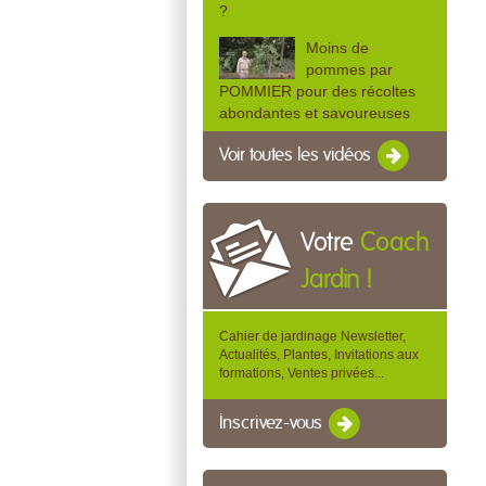
?
Moins de
pommes par
POMMIER pour des récoltes
abondantes et savoureuses
Voir toutes les vidéos
Votre
Coach
Jardin !
Cahier de jardinage Newsletter,
Actualités, Plantes, Invitations aux
formations, Ventes privées...
Inscrivez-vous