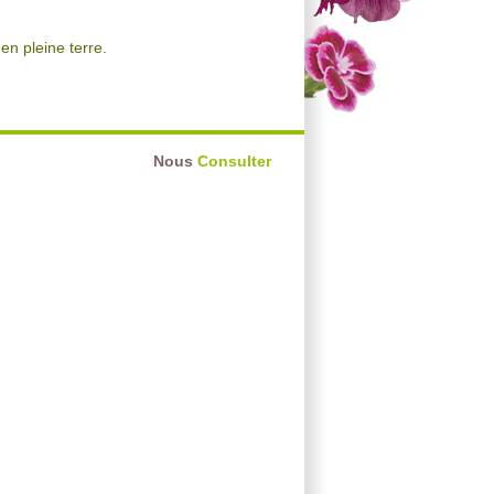
en pleine terre.
Nous
Consulter