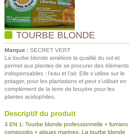
TOURBE BLONDE
Marque :
SECRET VERT
La tourbe blonde améliore la qualité du sol et
permet aux plantes de se procurer des éléments
indispensables : l’eau et l’air. Elle s’utilise sur le
potager, pour les plantations et peut s’utiliser en
complément de la terre de bruyère pour les
plantes acidophiles.
Descriptif du produit
3 EN 1: Tourbe blonde professionnelle + fumiers
compostés + algues marines. La tourbe blonde