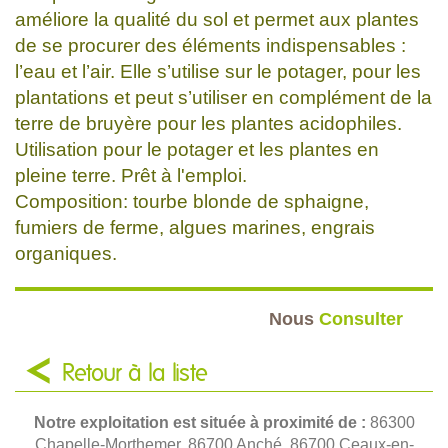
améliore la qualité du sol et permet aux plantes
de se procurer des éléments indispensables :
l’eau et l’air. Elle s’utilise sur le potager, pour les
plantations et peut s’utiliser en complément de la
terre de bruyère pour les plantes acidophiles.
Utilisation pour le potager et les plantes en
pleine terre. Prêt à l'emploi.
Composition: tourbe blonde de sphaigne,
fumiers de ferme, algues marines, engrais
organiques.
Nous
Consulter
Retour à la liste
Notre exploitation est située à proximité de :
86300
Chapelle-Morthemer, 86700 Anché, 86700 Ceaux-en-